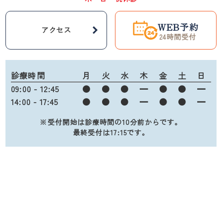
WEB予約
アクセス
24時間受付
診療時間
月
火
水
木
金
土
日
09:00 - 12:45
●
●
●
━
●
●
━
14:00 - 17:45
●
●
●
━
●
●
━
※受付開始は診療時間の10分前からです。
最終受付は17:15です。