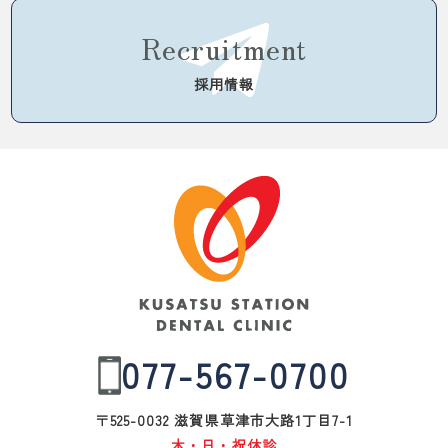
Recruitment
採用情報
077-567-0700
〒525-0032 滋賀県草津市大路1丁目7-1
木・日・祝休診