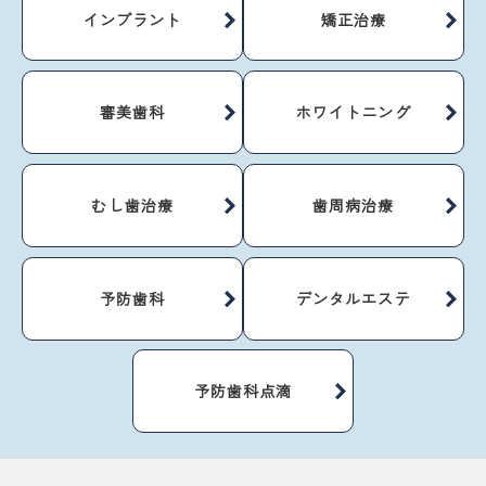
インプラント
矯正治療
審美歯科
ホワイトニング
むし歯治療
歯周病治療
予防歯科
デンタルエステ
予防歯科点滴