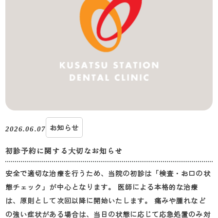
お知らせ
2026.06.07
初診予約に関する大切なお知らせ
安全で適切な治療を行うため、当院の初診は「検査・お口の状
態チェック」が中心となります。 医師による本格的な治療
は、原則として次回以降に開始いたします。 痛みや腫れなど
の強い症状がある場合は、当日の状態に応じて応急処置のみ対