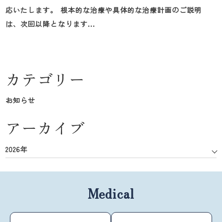
応いたします。 根本的な治療や具体的な治療計画のご説明
は、次回以降となります...
カテゴリー
お知らせ
アーカイブ
2026年
Medical