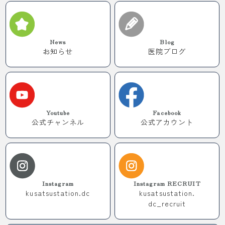
News
Blog
お知らせ
医院ブログ
Youtube
Facebook
公式チャンネル
公式アカウント
Instagram
Instagram RECRUIT
kusatsustation.dc
kusatsustation.
dc_recruit