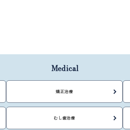
Medical
矯正治療
むし歯治療