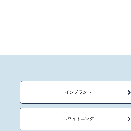
インプラント
ホワイトニング