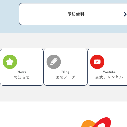
予防歯科
News
Blog
Youtube
お知らせ
医院ブログ
公式チャンネル