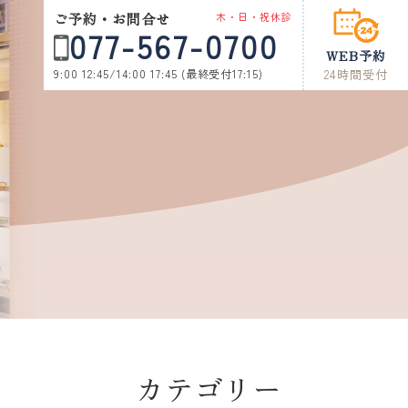
ご予約・お問合せ
木・日・祝休診
077-567-0700
WEB予約
9:00 12:45/14:00 17:45 (最終受付17:15)
24時間受付
カテゴリー