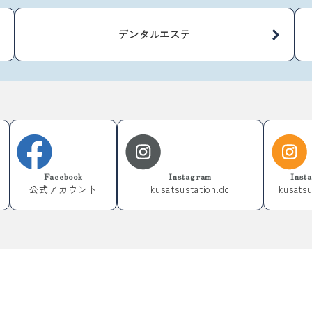
デンタルエステ
Facebook
Instagram
Ins
公式アカウント
kusatsustation.dc
kusatsu