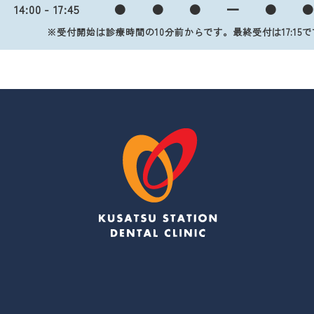
14:00 - 17:45
●
●
●
━
●
※受付開始は診療時間の10分前からです。
最終受付は17:15