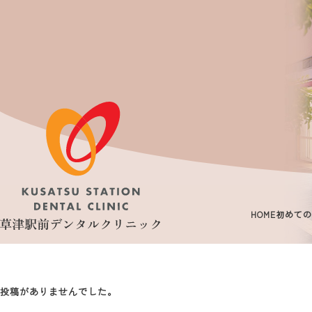
HOME
初めての
投稿がありませんでした。