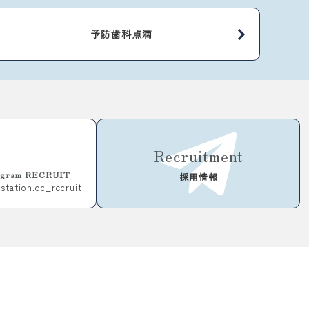
予防歯科点滴
Recruitment
tagram RECRUIT
採用情報
station.
dc_recruit