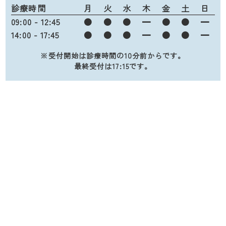
診療時間
月
火
水
木
金
土
日
09:00 - 12:45
●
●
●
━
●
●
━
14:00 - 17:45
●
●
●
━
●
●
━
※受付開始は診療時間の10分前からです。
最終受付は17:15です。