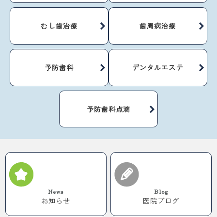
むし歯治療
歯周病治療
予防歯科
デンタルエステ
予防歯科点滴
News
Blog
お知らせ
医院ブログ