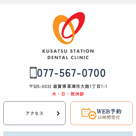
077-567-0700
〒525-0032 滋賀県草津市大路1丁目7-1
木・日・祝休診
WEB予約
アクセス
24時間受付