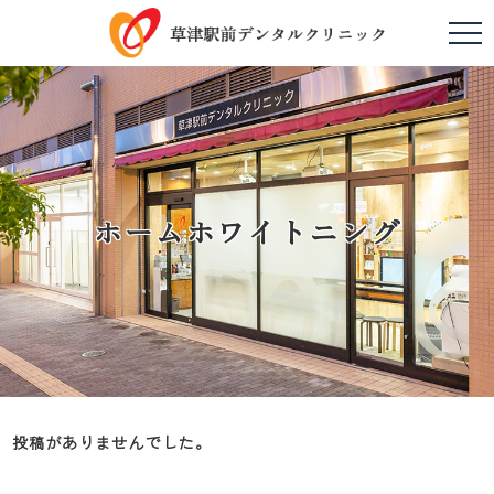
ホームホワイトニング
投稿がありませんでした。