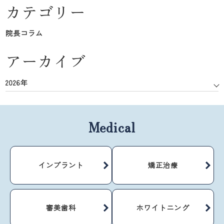
カテゴリー
院長コラム
アーカイブ
2026年
Medical
インプラント
矯正治療
審美歯科
ホワイトニング