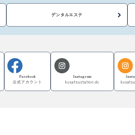
デンタルエステ
Facebook
Instagram
Ins
公式アカウント
kusatsustation.dc
kusatsu