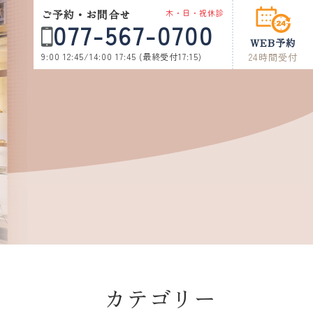
ご予約・お問合せ
木・日・祝休診
077-567-0700
WEB予約
9:00 12:45/14:00 17:45 (最終受付17:15)
24時間受付
カテゴリー