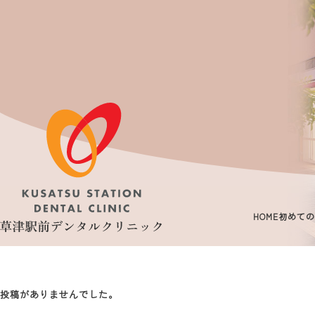
HOME
初めての
投稿がありませんでした。