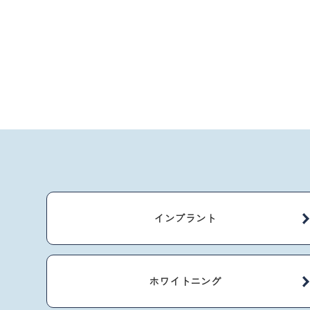
インプラント
ホワイトニング