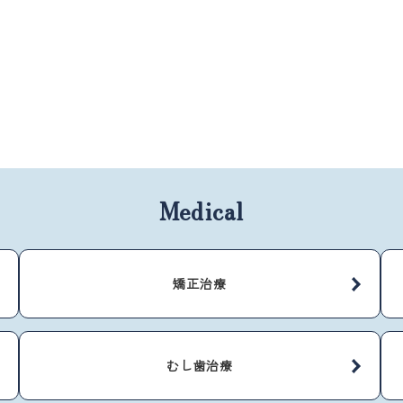
Medical
矯正治療
むし歯治療