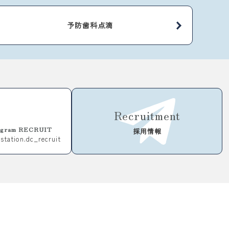
予防歯科点滴
Recruitment
tagram RECRUIT
採用情報
station.
dc_recruit