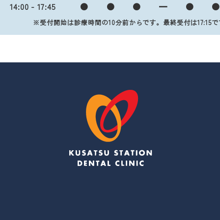
14:00 - 17:45
●
●
●
━
●
※受付開始は診療時間の10分前からです。
最終受付は17:15