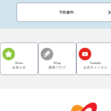
予防歯科
News
Blog
Youtube
お知らせ
医院ブログ
公式チャンネル